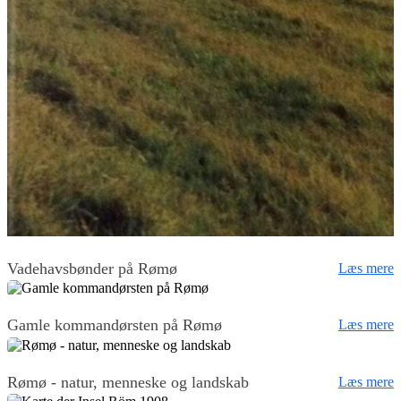
Vadehavsbønder på Rømø
Læs mere
Gamle kommandørsten på Rømø
Læs mere
Rømø - natur, menneske og landskab
Læs mere