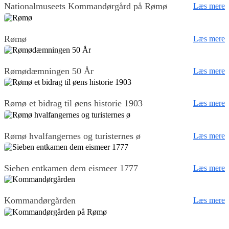
Nationalmuseets Kommandørgård på Rømø
Læs mere
Rømø
Læs mere
Rømødæmningen 50 År
Læs mere
Rømø et bidrag til øens historie 1903
Læs mere
Rømø hvalfangernes og turisternes ø
Læs mere
Sieben entkamen dem eismeer 1777
Læs mere
Kommandørgården
Læs mere