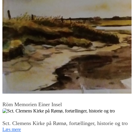
Röm Memorien Einer Insel
Sct. Clemens Kirke på Rømø, fortællinger, historie og tro
Læs mere