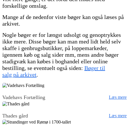
forskellige omslag.
Mange af de nedenfor viste bøger kan også læses på
arkivet.
Nogle bøger er for længst udsolgt og genoptrykkes
ikke mere. Disse bøger kan man med lidt held selv
skaffe i genbrugsbutikker, på loppemarkeder,
igennem køb og salg sider mm, mens andre bøger
stadigvæk kan købes i boghandel eller online
bestilling, se eventuelt også siden:
Bøger til
salg på arkivet
.
Vadehavs Fortælling
Læs mere
Thades gård
Læs mere