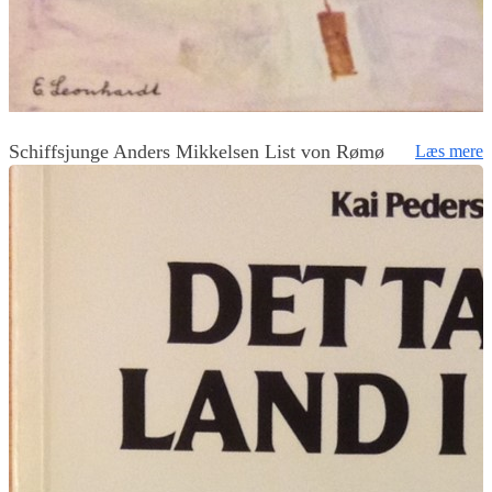
Schiffsjunge Anders Mikkelsen List von Rømø
Læs mere