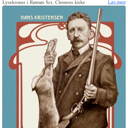
Lysekroner i Rømøs Sct. Clemens kirke
Læs mere