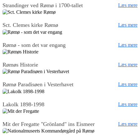
Strandinger ved Rømø i 1700-tallet
Læs mere
Sct. Clemes kirke Rømø
Læs mere
Rømø - som det var engang
Læs mere
Rømøs Historie
Læs mere
Rømø Paradisøen i Vesterhavet
Læs mere
Lakolk 1898-1998
Læs mere
Mit der Fregatte "Grönland" ins Eismeer
Læs mere